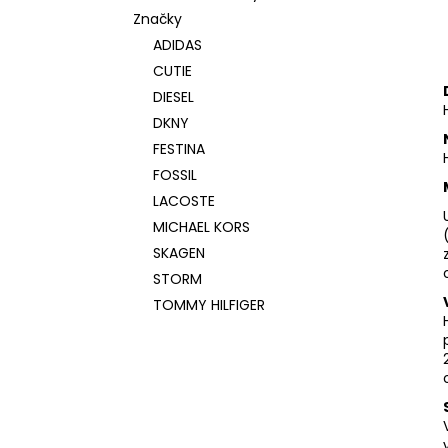
Značky
ADIDAS
CUTIE
DIESEL
DKNY
FESTINA
FOSSIL
LACOSTE
MICHAEL KORS
SKAGEN
STORM
TOMMY HILFIGER