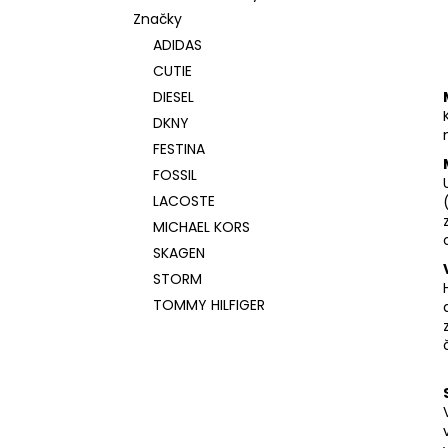
Značky
ADIDAS
CUTIE
DIESEL
DKNY
FESTINA
FOSSIL
LACOSTE
MICHAEL KORS
SKAGEN
STORM
TOMMY HILFIGER