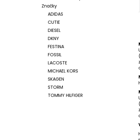
Značky
ADIDAS
CUTIE
DIESEL
DKNY
FESTINA
FOSSIL
LACOSTE
MICHAEL KORS
SKAGEN
STORM
TOMMY HILFIGER