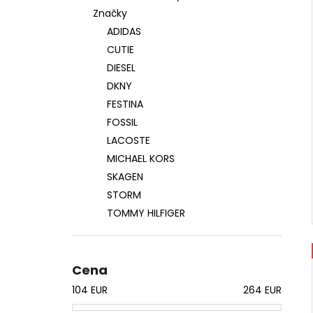
Značky
ADIDAS
CUTIE
DIESEL
DKNY
FESTINA
FOSSIL
LACOSTE
MICHAEL KORS
SKAGEN
STORM
TOMMY HILFIGER
Cena
104
EUR
264
EUR