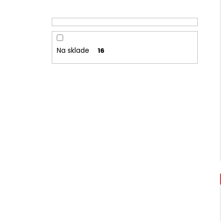
Na sklade
16