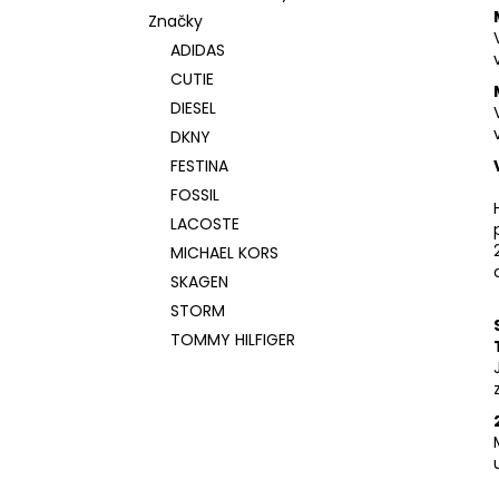
Značky
ADIDAS
CUTIE
DIESEL
DKNY
FESTINA
FOSSIL
LACOSTE
MICHAEL KORS
SKAGEN
STORM
TOMMY HILFIGER